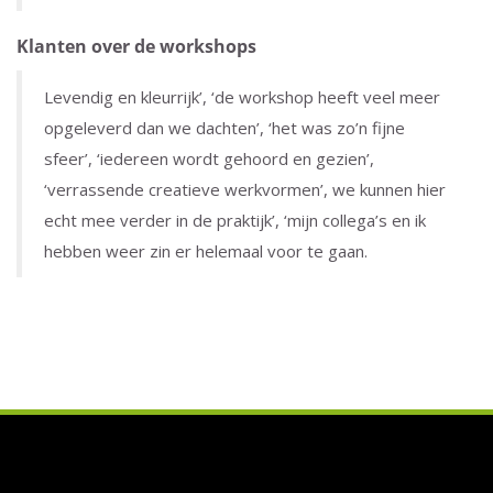
Klanten over de workshops
Levendig en kleurrijk’, ‘de workshop heeft veel meer
opgeleverd dan we dachten’, ‘het was zo’n fijne
sfeer’, ‘iedereen wordt gehoord en gezien’,
‘verrassende creatieve werkvormen’, we kunnen hier
echt mee verder in de praktijk’, ‘mijn collega’s en ik
hebben weer zin er helemaal voor te gaan.