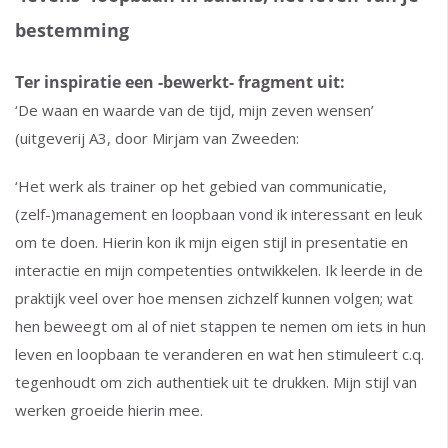
bestemming
Ter inspiratie een -bewerkt- fragment uit:
‘De waan en waarde van de tijd, mijn zeven wensen’
(uitgeverij A3, door Mirjam van Zweeden:
‘Het werk als trainer op het gebied van communicatie,
(zelf-)management en loopbaan vond ik interessant en leuk
om te doen. Hierin kon ik mijn eigen stijl in presentatie en
interactie en mijn competenties ontwikkelen. Ik leerde in de
praktijk veel over hoe mensen zichzelf kunnen volgen; wat
hen beweegt om al of niet stappen te nemen om iets in hun
leven en loopbaan te veranderen en wat hen stimuleert c.q.
tegenhoudt om zich authentiek uit te drukken. Mijn stijl van
werken groeide hierin mee.