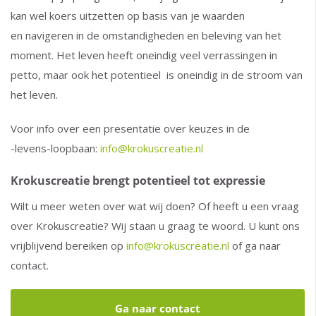
kan wel koers uitzetten op basis van je waarden
en navigeren in de omstandigheden en beleving van het
moment. Het leven heeft oneindig veel verrassingen in
petto, maar ook het potentieel is oneindig in de stroom van
het leven.
Voor info over een presentatie over keuzes in de
-levens-loopbaan:
info@krokuscreatie.nl
Krokuscreatie brengt potentieel tot expressie
Wilt u meer weten over wat wij doen? Of heeft u een vraag
over Krokuscreatie? Wij staan u graag te woord. U kunt ons
vrijblijvend bereiken op
info@krokuscreatie.nl
of ga naar
contact.
Ga naar contact