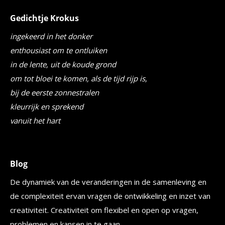
Gedichtje Krokus
ingekeerd in het donker
enthousiast om te ontluiken
in de lente, uit de koude grond
om tot bloei te komen, als de tijd rijp is,
bij de eerste zonnestralen
kleurrijk en sprekend
vanuit het hart
Blog
De dynamiek van de veranderingen in de samenleving en
de complexiteit ervan vragen de ontwikkeling en inzet van
creativiteit. Creativiteit om flexibel en open op vragen,
problemen en kansen in te gaan.