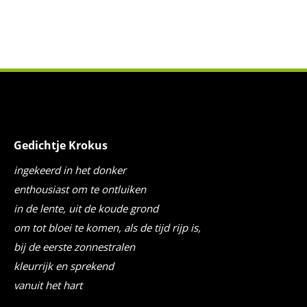
Gedichtje Krokus
ingekeerd in het donker
enthousiast om te ontluiken
in de lente, uit de koude grond
om tot bloei te komen, als de tijd rijp is,
bij de eerste zonnestralen
kleurrijk en sprekend
vanuit het hart