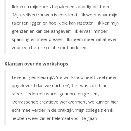
Ik kan nu mijn koers bepalen en zonodig bijsturen’,
‘Mijn zelfvertrouwen is versterkt’, ‘Ik weet waar mijn
talenten liggen en hoe ik die kan inzetten’, ‘Ik ken mijn
grenzen en kan die aangeven’, ‘Ik ervaar minder
spanning en meer plezier’, ‘Ik neem meer initiatieven
voor een betere relatie met anderen.
Klanten over de workshops
Levendig en kleurrijk’, ‘de workshop heeft veel meer
opgeleverd dan we dachten’, ‘het was zo’n fijne
sfeer’, ‘iedereen wordt gehoord en gezien’,
‘verrassende creatieve werkvormen’, we kunnen hier
echt mee verder in de praktijk’, ‘mijn collega’s en ik
hebben weer zin er helemaal voor te gaan.