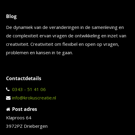
Blog
De dynamiek van de veranderingen in de samenleving en
de complexiteit ervan vragen de ontwikkeling en inzet van
creativiteit. Creativiteit om flexibel en open op vragen,
problemen en kansen in te gaan.
Contactdetails
0343 - 51 41 06
info@krokuscreatie.nl
Post adres
Klaproos 64
3972PZ Driebergen