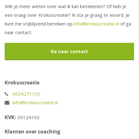
Wilt je meer weten over wat ik kan betekenen? Of heb je
een vraag over Krokuscreatie? Ik sta je graag te woord. Je
kunt me vrijblijvend bereiken op
info@krokuscreatie.nl
of ga
naar contact.
Ga naar contact
Krokuscreatie
0624271105
info@krokuscreatie.nl
KVK:
30124163
Klanten over coaching