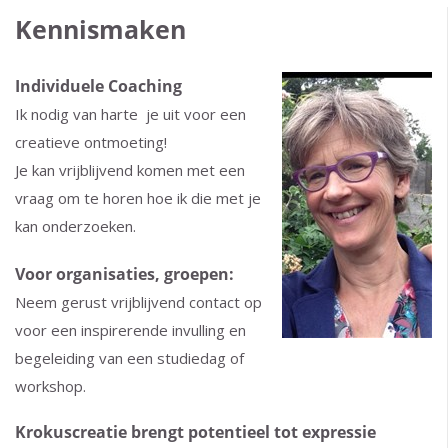
Kennismaken
Individuele Coaching
Ik nodig van harte je uit voor een
creatieve ontmoeting!
Je kan vrijblijvend komen met een
vraag om te horen hoe ik die met je
kan onderzoeken.
Voor organisaties, groepen:
Neem gerust vrijblijvend contact op
voor een inspirerende invulling en
begeleiding van een studiedag of
workshop.
Krokuscreatie brengt potentieel tot expressie